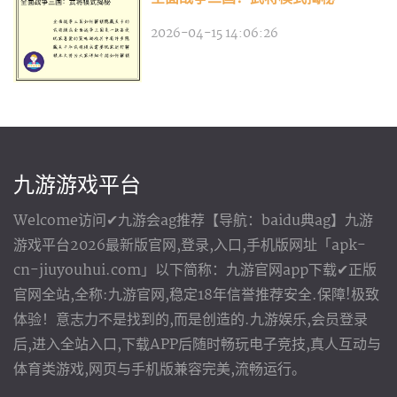
2026-04-15 14:06:26
九游游戏平台
Welcome访问✔九游会ag推荐【导航：baidu典ag】九游
游戏平台2026最新版官网,登录,入口,手机版网址「apk-
cn-jiuyouhui.com」以下简称：九游官网app下载✔正版
官网全站,全称:九游官网,稳定18年信誉推荐安全.保障!极致
体验！意志力不是找到的,而是创造的.九游娱乐,会员登录
后,进入全站入口,下载APP后随时畅玩电子竞技,真人互动与
体育类游戏,网页与手机版兼容完美,流畅运行。