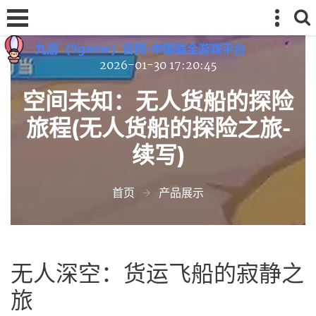
2026-01-30 17:20:45
空间未知：无人货船的探险
旅程(无人货船的探险之旅-
续写)
首页
产品展示
无人深空：货运飞船的寂静之
旅