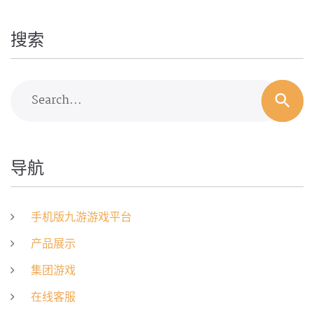
搜索
Search...
导航
手机版九游游戏平台
产品展示
集团游戏
在线客服