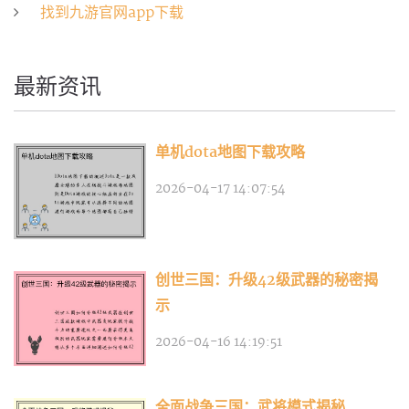
找到九游官网app下载
最新资讯
单机dota地图下载攻略
2026-04-17 14:07:54
创世三国：升级42级武器的秘密揭
示
2026-04-16 14:19:51
全面战争三国：武将模式揭秘