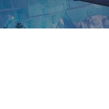
手机版九游游戏平台
九游官网
公司成立于2011年，总部位于湖南省湘潭市。自成
立以来，极光公司专注于电子游戏的研发、发行及相关娱乐
产品的开发，致力于为全球玩家提供独特的游戏体验和高品
质的娱乐内容。凭借深厚的技术实力和对游戏行业趋势的敏
锐洞察，极光公司迅速成为国内外知名的游戏开发公司之
一，尤其在移动游戏和虚拟现实（VR）领域具有强大的研
发能力。