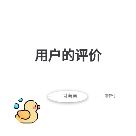
用户的评价