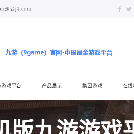
ian@52j9.com
游游戏平台
产品展示
集团游戏
在线
机版九游游戏