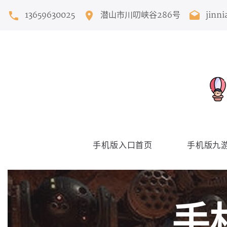
13659630025
潜山市川叨峡谷286号
jinn
手机版入口首页
手机版九
手