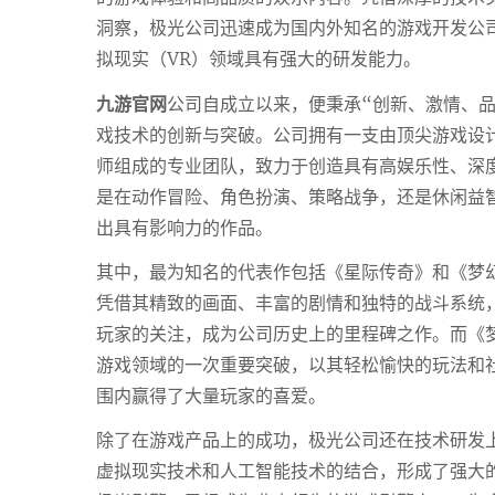
洞察，极光公司迅速成为国内外知名的游戏开发公
拟现实（VR）领域具有强大的研发能力。
公司自成立以来，便秉承“创新、激情、品
九游官网
戏技术的创新与突破。公司拥有一支由顶尖游戏设
师组成的专业团队，致力于创造具有高娱乐性、深
是在动作冒险、角色扮演、策略战争，还是休闲益
出具有影响力的作品。
其中，最为知名的代表作包括《星际传奇》和《梦
凭借其精致的画面、丰富的剧情和独特的战斗系统
玩家的关注，成为公司历史上的里程碑之作。而《
游戏领域的一次重要突破，以其轻松愉快的玩法和
围内赢得了大量玩家的喜爱。
除了在游戏产品上的成功，极光公司还在技术研发
虚拟现实技术和人工智能技术的结合，形成了强大