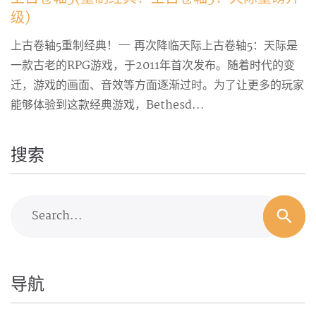
级)
上古卷轴5重制经典！— 再次降临天际上古卷轴5：天际是
一款古老的RPG游戏，于2011年首次发布。随着时代的变
迁，游戏的画面、音效等方面逐渐过时。为了让更多的玩家
能够体验到这款经典游戏，Bethesd...
搜索
Search...
导航