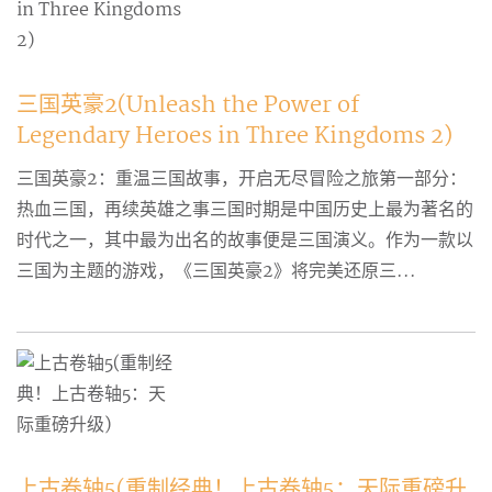
三国英豪2(Unleash the Power of
Legendary Heroes in Three Kingdoms 2)
三国英豪2：重温三国故事，开启无尽冒险之旅第一部分：
热血三国，再续英雄之事三国时期是中国历史上最为著名的
时代之一，其中最为出名的故事便是三国演义。作为一款以
三国为主题的游戏，《三国英豪2》将完美还原三...
上古卷轴5(重制经典！上古卷轴5：天际重磅升