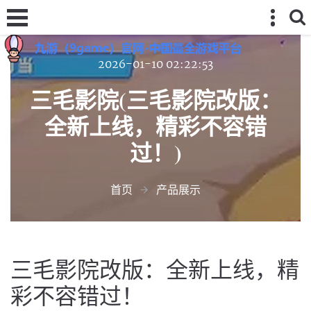
2026-01-10 02:22:53
三毛影院(三毛影院改版：
全新上线，精彩不容错
过！)
首页
产品展示
三毛影院改版：全新上线，精
彩不容错过！