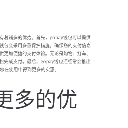
有着诸多的优势。首先，gopay钱包可以提供
y钱包会采用多重保护措施，确保您的支付信息
提供更加便捷的支付体验。无论是购物、打车、
松完成支付。最后，gopay钱包还经常会推出
您在使用中得到更多的实惠。
更多的优