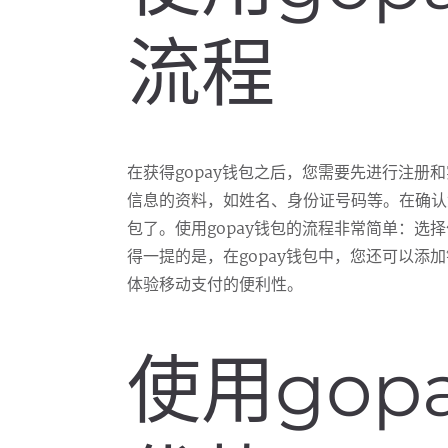
流程
在获得gopay钱包之后，您需要先进行注册
信息的资料，如姓名、身份证号码等。在确认您
包了。使用gopay钱包的流程非常简单：选
得一提的是，在gopay钱包中，您还可以添
体验移动支付的便利性。
使用gop