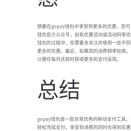
想要在gopay钱包中享受到更多的优惠，您可
钱包官方公众号，如有优惠活动或活动码等信息
钱包的过程中，您需要多关注并使用一些不同
更多的优惠。最后，如果您的消费频率较高，建
以便在每月还款时获得更多的支付返现。
总结
gopay钱包是一款非常优秀的移动支付工具
轻松完成支付，享受到消费的同时也得到实惠。