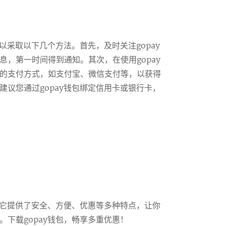
以采取以下几个方法。首先，及时关注gopay
，第一时间得到通知。其次，在使用gopay
的支付方式，如支付宝、微信支付等，以获得
议您通过gopay钱包绑定信用卡或银行卡，
，它提供了安全、方便、优惠等多种特点，让你
下载gopay钱包，畅享多重优惠！