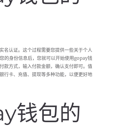
和实名认证。这个过程需要您提供一些关于个人
的身份信息后，您就可以开始使用gopay钱
择付款方式，输入付款金额，确认支付即可。值
加银行卡、充值、提现等多种功能，以便更好地
ay钱包的