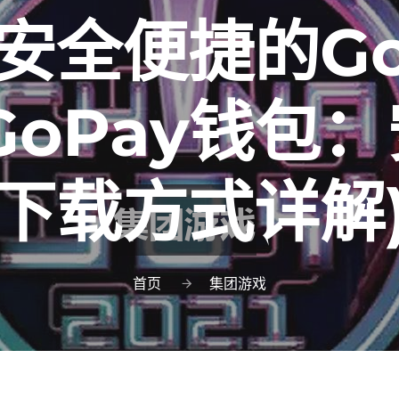
安全便捷的Go
GoPay钱包
下载方式详解
首页
集团游戏