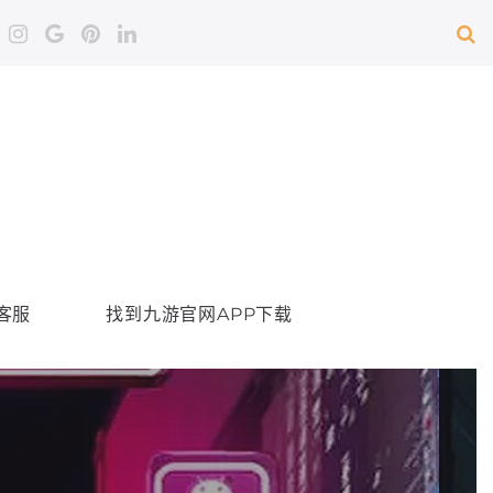
客服
找到九游官网APP下载