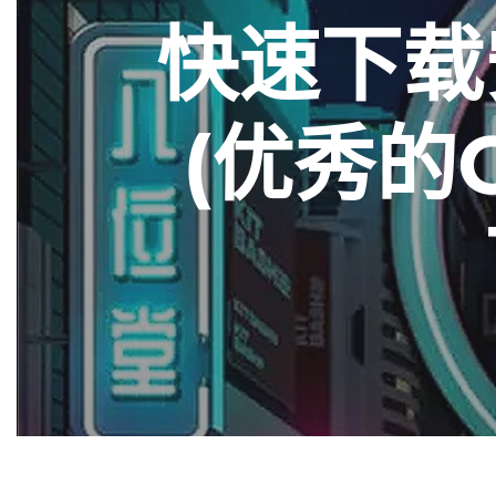
快速下载
(优秀的