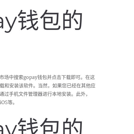
ay钱包的
市场中搜索gopay钱包并点击下载即可。在这
载和安装该软件。当然，如果您已经在其他应
以通过手机文件管理器进行本地安装。此外，
iOS等。
ay钱包的