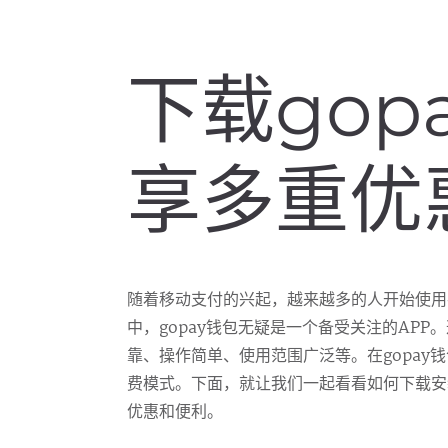
下载gop
享多重优
随着移动支付的兴起，越来越多的人开始使用
中，gopay钱包无疑是一个备受关注的AP
靠、操作简单、使用范围广泛等。在gopay
费模式。下面，就让我们一起看看如何下载安装
优惠和便利。